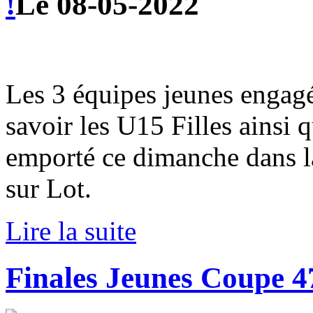
!
Le 08-05-2022
Les 3 équipes jeunes engagé
savoir les U15 Filles ainsi 
emporté ce dimanche dans la
sur Lot.
Lire la suite
Finales Jeunes Coupe 4