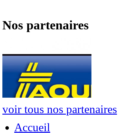
Nos partenaires
voir tous nos partenaires
Accueil