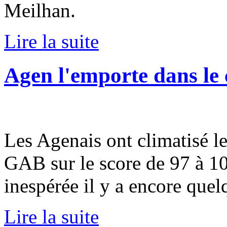
Meilhan.
Lire la suite
Agen l'emporte dans le
Les Agenais ont climatisé l
GAB sur le score de 97 à 102
inespérée il y a encore quel
Lire la suite