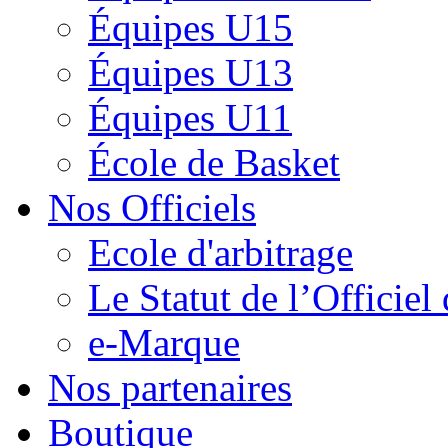
Équipes U15
Équipes U13
Équipes U11
École de Basket
Nos Officiels
Ecole d'arbitrage
Le Statut de l’Officie
e-Marque
Nos partenaires
Boutique