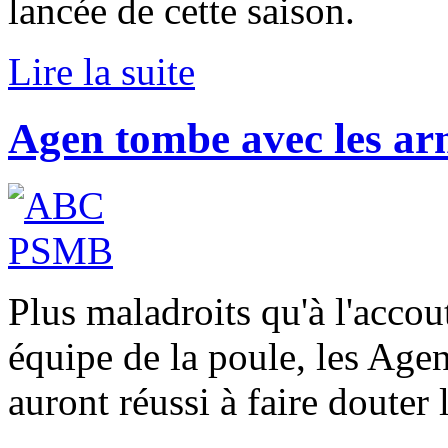
lancée de cette saison.
Lire la suite
Agen tombe avec les ar
Plus maladroits qu'à l'accou
équipe de la poule, les Agena
auront réussi à faire douter l