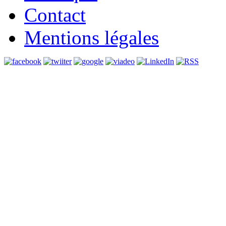
Contact
Mentions légales