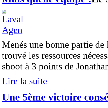
Menés une bonne partie de l
trouvé les ressources nécess
shoot à 3 points de Jonath
Lire la suite
Une 5ème victoire consé