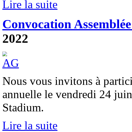
Lire la suite
Convocation Assemblée
2022
Nous vous invitons à partic
annuelle le vendredi 24 jui
Stadium.
Lire la suite