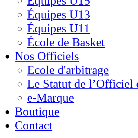
Équipes U15
Équipes U13
Équipes U11
École de Basket
Nos Officiels
Ecole d'arbitrage
Le Statut de l’Officie
e-Marque
Boutique
Contact