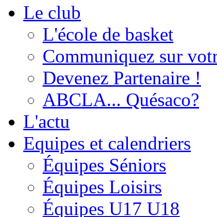
Le club
L'école de basket
Communiquez sur votr
Devenez Partenaire !
ABCLA... Quésaco?
L'actu
Equipes et calendriers
Équipes Séniors
Équipes Loisirs
Équipes U17 U18