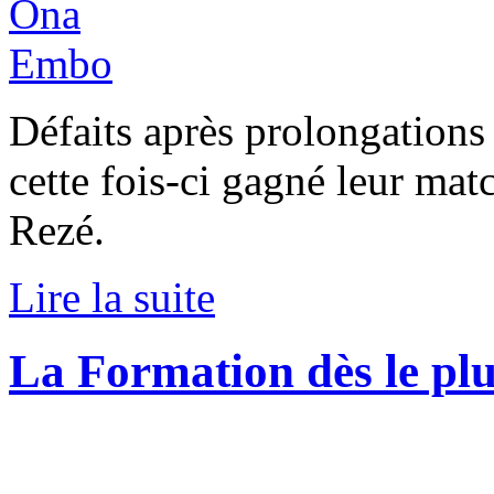
Défaits après prolongations 
cette fois-ci gagné leur mat
Rezé.
Lire la suite
La Formation dès le plu