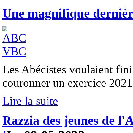
Une magnifique derniè
Les Abécistes voulaient fini
couronner un exercice 2021/
Lire la suite
Razzia des jeunes de l