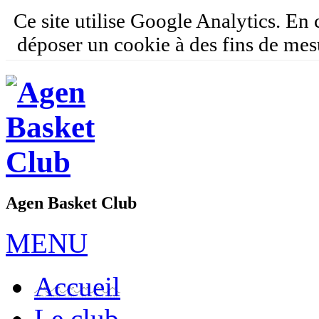
Ce site utilise Google Analytics. En
déposer un cookie à des fins de mes
Agen Basket Club
MENU
Accueil
Le club