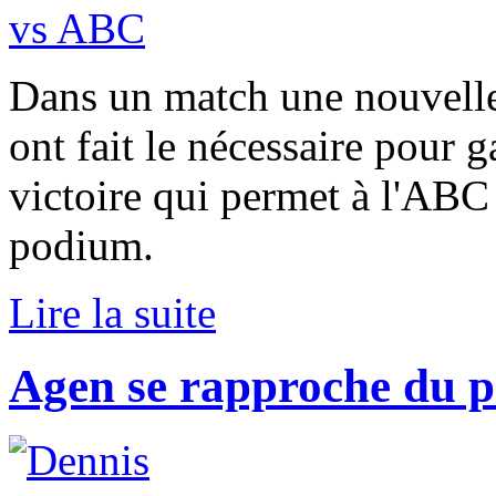
Dans un match une nouvelle 
ont fait le nécessaire pour
victoire qui permet à l'ABC
podium.
Lire la suite
Agen se rapproche du 