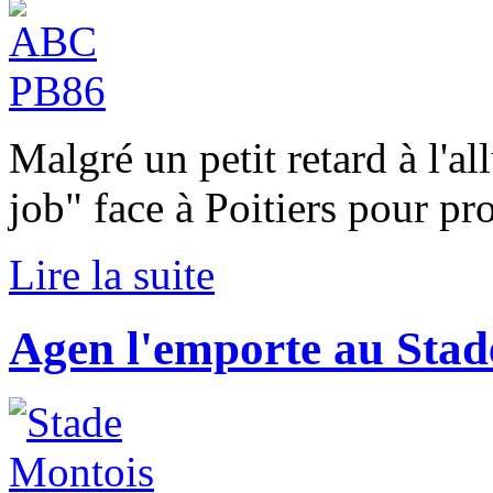
Malgré un petit retard à l'al
job" face à Poitiers pour pro
Lire la suite
Agen l'emporte au Stad