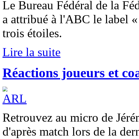
Le Bureau Fédéral de la Fé
a attribué à l'ABC le label
trois étoiles.
Lire la suite
Réactions joueurs et c
Retrouvez au micro de Jéré
d'après match lors de la der