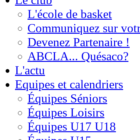
L'école de basket
Communiquez sur votr
Devenez Partenaire !
ABCLA... Quésaco?
L'actu
Equipes et calendriers
Équipes Séniors
Équipes Loisirs
Équipes U17 U18