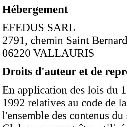
Hébergement
EFEDUS SARL
2791, chemin Saint Bernar
06220 VALLAURIS
Droits d'auteur et de rep
En application des lois du 1
1992 relatives au code de la 
l'ensemble des contenus du 