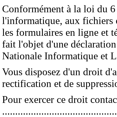
Conformément à la loi du 6 
l'informatique, aux fichiers e
les formulaires en ligne et 
fait l'objet d'une déclarati
Nationale Informatique et L
Vous disposez d'un droit d'a
rectification et de suppres
Pour exercer ce droit contac
............................................