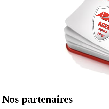
Nos partenaires