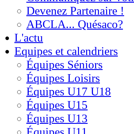
Devenez Partenaire !
ABCLA... Quésaco?
L'actu
Equipes et calendriers
Équipes Séniors
Équipes Loisirs
Équipes U17 U18
Équipes U15
Équipes U13
Équipes U11