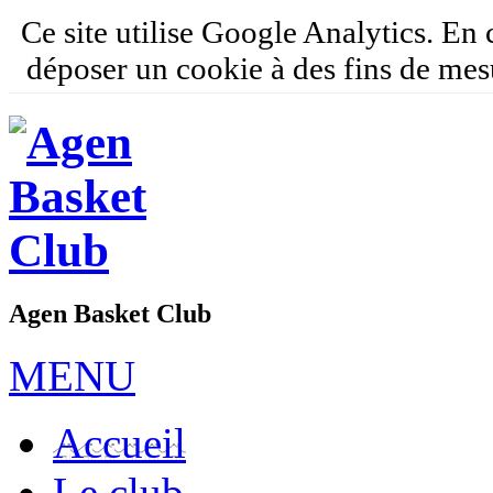
Ce site utilise Google Analytics. En
déposer un cookie à des fins de mes
Agen Basket Club
MENU
Accueil
Le club