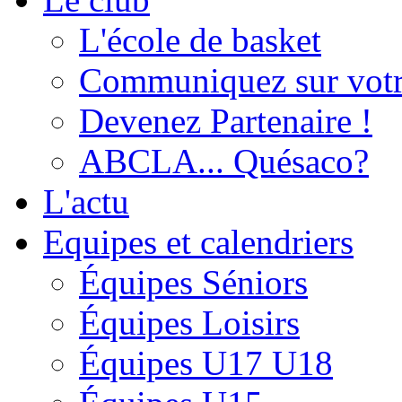
L'école de basket
Communiquez sur votr
Devenez Partenaire !
ABCLA... Quésaco?
L'actu
Equipes et calendriers
Équipes Séniors
Équipes Loisirs
Équipes U17 U18