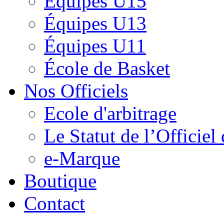
Équipes U15
Équipes U13
Équipes U11
École de Basket
Nos Officiels
Ecole d'arbitrage
Le Statut de l’Officie
e-Marque
Boutique
Contact