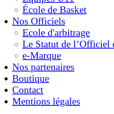
École de Basket
Nos Officiels
Ecole d'arbitrage
Le Statut de l’Officie
e-Marque
Nos partenaires
Boutique
Contact
Mentions légales