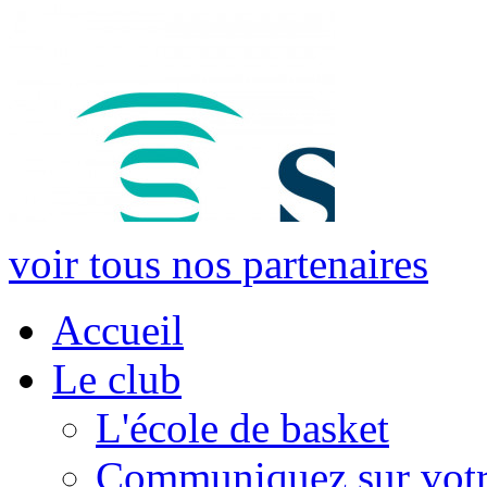
voir tous nos partenaires
Accueil
Le club
L'école de basket
Communiquez sur votr