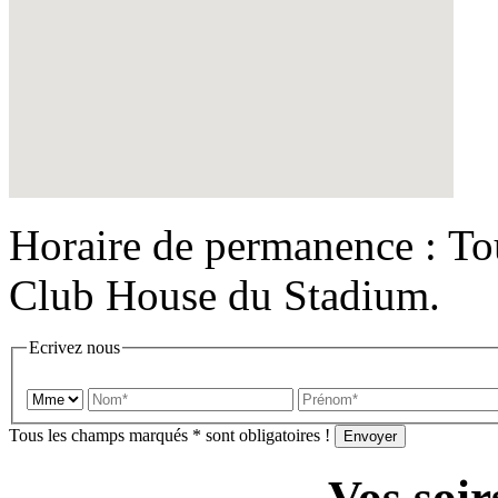
Horaire de permanence : To
Club House du Stadium.
Ecrivez nous
Tous les champs marqués
*
sont obligatoires !
Vos soir