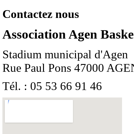
Contactez nous
Association Agen Baske
Stadium municipal d'Agen
Rue Paul Pons 47000 AGE
Tél. : 05 53 66 91 46