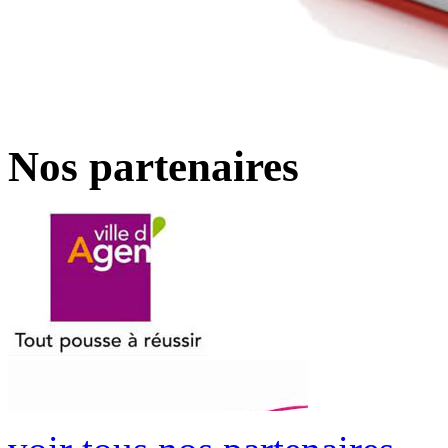
Nos partenaires