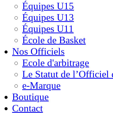
Équipes U15
Équipes U13
Équipes U11
École de Basket
Nos Officiels
Ecole d'arbitrage
Le Statut de l’Officie
e-Marque
Boutique
Contact