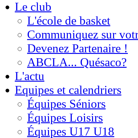
Le club
L'école de basket
Communiquez sur votr
Devenez Partenaire !
ABCLA... Quésaco?
L'actu
Equipes et calendriers
Équipes Séniors
Équipes Loisirs
Équipes U17 U18