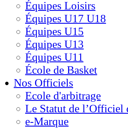
Équipes Loisirs
Équipes U17 U18
Équipes U15
Équipes U13
Équipes U11
École de Basket
Nos Officiels
Ecole d'arbitrage
Le Statut de l’Officie
e-Marque