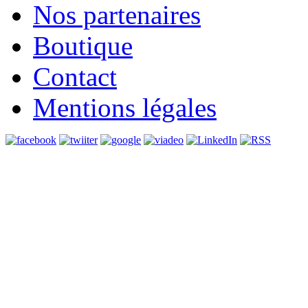
Nos partenaires
Boutique
Contact
Mentions légales