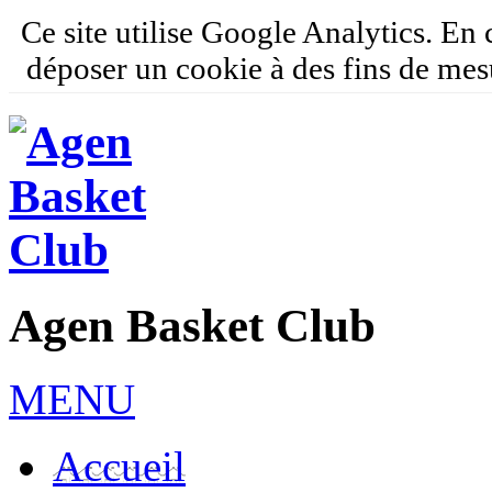
Ce site utilise Google Analytics. En
déposer un cookie à des fins de mes
Agen Basket Club
MENU
Accueil